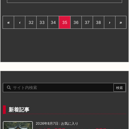
«
‹
32
33
34
35
36
37
38
›
»
新着記事
2026年8月7日
:
お気に入り