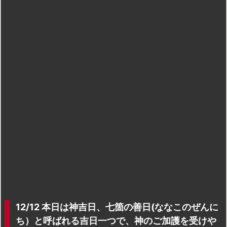
12/12 本日は神吉日、七箇の善日(ななこのぜんに
ち）と呼ばれる吉日一つで、神のご加護を受けや