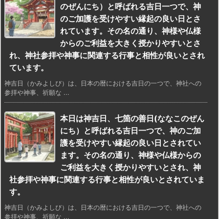
のぜんにち）と呼ばれる吉日一つで、神
のご加護を受けやすい縁起の良い日とさ
れています。その名の通り、神様や仏様
からのご利益を大きく授かりやすいとさ
れ、神社参拝や神事に関連する行事と相性が良いとされ
ています。
神吉日（かみよしび）は、日本の暦における吉日の一つで、神社への
参拝や神事、祈願な ...
本日は神吉日、七箇の善日(ななこのぜん
にち）と呼ばれる吉日一つで、神のご加
護を受けやすい縁起の良い日とされてい
ます。その名の通り、神様や仏様からの
ご利益を大きく授かりやすいとされ、神
社参拝や神事に関連する行事と相性が良いとされていま
す。
神吉日（かみよしび）は、日本の暦における吉日の一つで、神社への
参拝や神事、祈願な ...