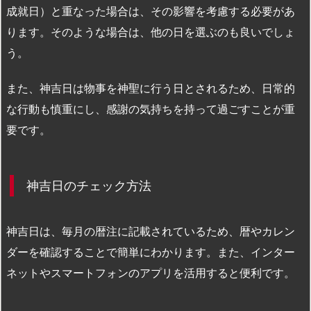
成就日）と重なった場合は、その影響を考慮する必要があ
ります。そのような場合は、他の日を選ぶのも良いでしょ
う。
また、神吉日は物事を神聖に行う日とされるため、日常的
な行動も慎重にし、感謝の気持ちを持って過ごすことが重
要です。
神吉日のチェック方法
神吉日は、毎月の暦注に記載されているため、暦やカレン
ダーを確認することで簡単にわかります。また、インター
ネットやスマートフォンのアプリを活用すると便利です。