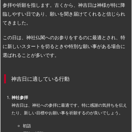
参拝や祈願を指します。古くから、神吉日は神様が特に降
臨しやすい日であり、願いを聞き届けてくれると信じられ
てきました。
この日は、神社仏閣へのお参りをするのに最適とされ、特
に新しいスタートを切るときや特別な願い事がある場合に
選ばれることが多いです。
神吉日に適している行動
神社参拝
神吉日は、神社への参拝に最適です。特に感謝の気持ちを伝え
たり、新しい目標やお願い事を祈願するのが良いでしょう。
初詣