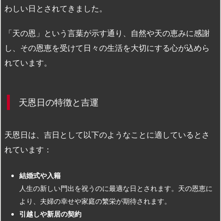
わしい日とされてきました。
「天の恩」という言葉が示す通り、自然や天の恵みに感謝
し、その恩恵を受けて日々の生活を大切にする心が込めら
れています。
天恩日の特徴と吉運
天恩日は、吉日として以下のようなことに適しているとさ
れています：
結婚式や入籍
人生の新しい門出を祝うのに最適な日とされます。天の恩恵に
より、夫婦の幸せや家庭の繁栄が期待されます。
引越しや新居の契約