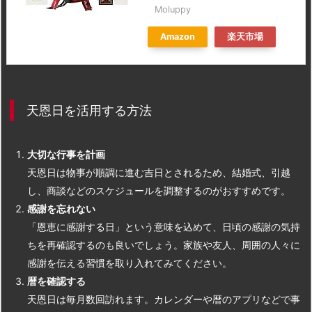
Moluppy
Amazon
楽天市場
天恩日を活用する方法
大切な行事を計画
天恩日は物事が順調に進む吉日とされるため、結婚式、引越
し、商談などのスケジュールを調整するのがおすすめです。
感謝を忘れない
「恩恵に感謝する日」という意味を込めて、日頃の感謝の気持
ちを再確認するのも良いでしょう。家族や友人、周囲の人々に
感謝を伝える習慣を取り入れてみてください。
暦を確認する
天恩日は毎月数回訪れます。カレンダーや暦のアプリなどで事