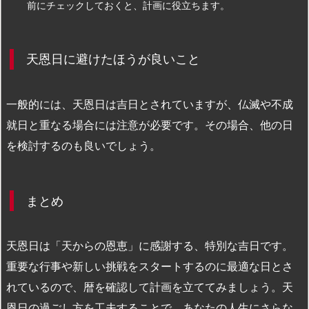
前にチェックしておくと、計画に役立ちます。
天恩日に避けたほうが良いこと
一般的には、天恩日は吉日とされていますが、仏滅や不成
就日と重なる場合には注意が必要です。その場合、他の日
を検討するのも良いでしょう。
まとめ
天恩日は「天からの恩恵」に感謝する、特別な吉日です。
重要な行事や新しい挑戦をスタートするのに最適な日とさ
れているので、暦を確認して計画を立ててみましょう。天
恩日の過ごし方を工夫することで、あなたの人生にさらな