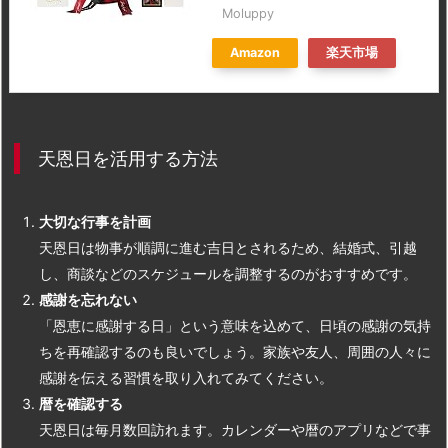
Moluppy
Amazon
楽天市場
天恩日を活用する方法
大切な行事を計画
天恩日は物事が順調に進む吉日とされるため、結婚式、引越
し、商談などのスケジュールを調整するのがおすすめです。
感謝を忘れない
「恩恵に感謝する日」という意味を込めて、日頃の感謝の気持
ちを再確認するのも良いでしょう。家族や友人、周囲の人々に
感謝を伝える習慣を取り入れてみてください。
暦を確認する
天恩日は毎月数回訪れます。カレンダーや暦のアプリなどで事