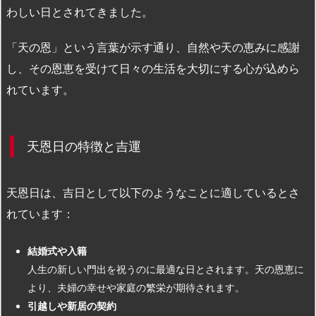
わしい日とされてきました。
「天の恩」という言葉が示す通り、自然や天の恵みに感謝
し、その恩恵を受けて日々の生活を大切にする心が込めら
れています。
天恩日の特徴と吉運
天恩日は、吉日として以下のようなことに適しているとさ
れています：
結婚式や入籍
人生の新しい門出を祝うのに最適な日とされます。天の恩恵に
より、夫婦の幸せや家庭の繁栄が期待されます。
引越しや新居の契約