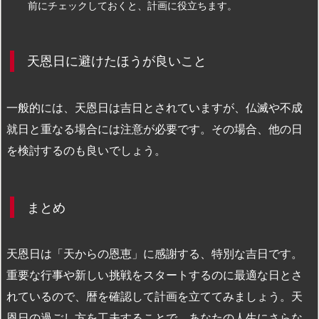
前にチェックしておくと、計画に役立ちます。
天恩日に避けたほうが良いこと
一般的には、天恩日は吉日とされていますが、仏滅や不成
就日と重なる場合には注意が必要です。その場合、他の日
を検討するのも良いでしょう。
まとめ
天恩日は「天からの恩恵」に感謝する、特別な吉日です。
重要な行事や新しい挑戦をスタートするのに最適な日とさ
れているので、暦を確認して計画を立ててみましょう。天
恩日の過ごし方を工夫することで、あなたの人生にさらな