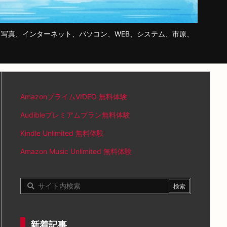
写真、インターネット、パソコン、WEB、システム、市原、
AmazonプライムVIDEO 無料体験
Audibleプレミアムプラン無料体験
Kindle Unlimited 無料体験
Amazon Music Unlimited 無料体験
新着記事