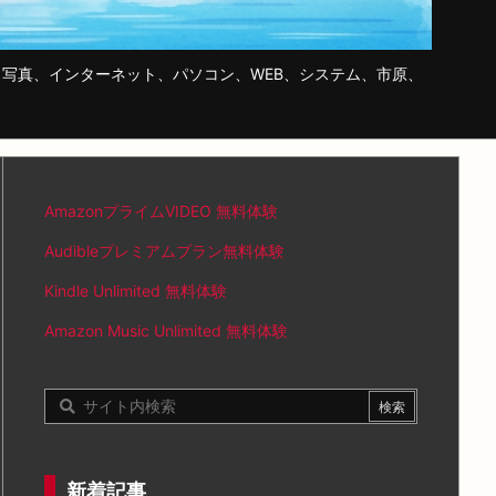
写真、インターネット、パソコン、WEB、システム、市原、
AmazonプライムVIDEO 無料体験
Audibleプレミアムプラン無料体験
Kindle Unlimited 無料体験
Amazon Music Unlimited 無料体験
新着記事