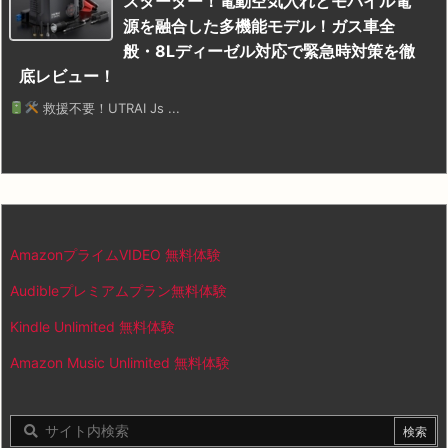
スターター！電動空気入れとモバイル電
源を融合した多機能モデル！ガス車全
般・8Lディーゼル対応で緊急時対策を徹
底レビュー！
救援不要！UTRAI Js ...
AmazonプライムVIDEO 無料体験
Audibleプレミアムプラン無料体験
Kindle Unlimited 無料体験
Amazon Music Unlimited 無料体験