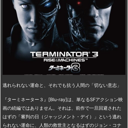
逃れられない運命と、それでも抗う人間の「切ない意志」
『ターミネーター３』[Blu-ray]は、単なるSFアクション映
画の続編ではありません。それは、前作で一旦回避された
はずの「審判の日（ジャッジメント・デイ）」という逃れ
られない運命に、人類の救世主となるはずのジョン・コナ