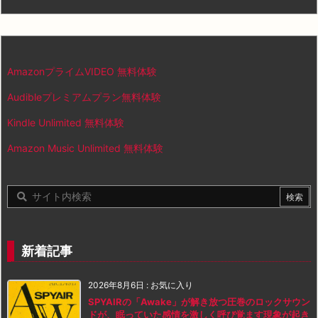
AmazonプライムVIDEO 無料体験
Audibleプレミアムプラン無料体験
Kindle Unlimited 無料体験
Amazon Music Unlimited 無料体験
新着記事
2026年8月6日
:
お気に入り
SPYAIRの「Awake」が解き放つ圧巻のロックサウン
ドが、眠っていた感情を激しく呼び覚ます現象が起き