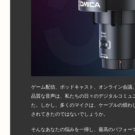
ゲーム配信、ポッドキャスト、オンライン会議、そ
品質な音声は、私たちの日々のデジタルコミュ
た。しかし、多くのマイクは、ケーブルの煩わ
されてきたのではないでしょうか。
そんなあなたの悩みを一掃し、最高のパフォー