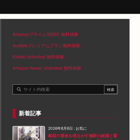
AmazonプライムVIDEO 無料体験
Audibleプレミアムプラン無料体験
Kindle Unlimited 無料体験
Amazon Music Unlimited 無料体験
新着記事
2026年8月6日
:
お気に
戴国の運命を揺るがす極限の絶望と重