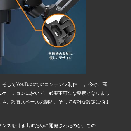
してYouTubeでのコンテンツ制作──。今や、高
ニケーションにおいて、必要不可欠な要素となりまし
しさ、設置スペースの制約、そして複雑な設定に悩ま
マンスを引き出すために開発されたのが、この