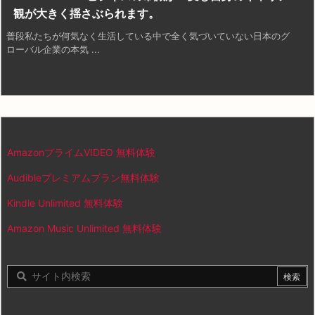
観が大きく揺さぶられます。
普段私たちが何気なく生活している中で全く気づいていない日本のグ
ローバル企業の本気 ...
AmazonプライムVIDEO 無料体験
Audibleプレミアムプラン無料体験
Kindle Unlimited 無料体験
Amazon Music Unlimited 無料体験