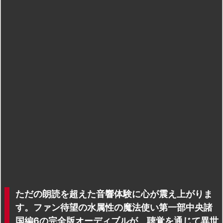
ただの朗読を超えた音響体験に心が震え上がりま
す。ファン待望の水属性の魔法使い第一部中央諸
国編6の完全版オーディブルが、聴覚を通じて異世