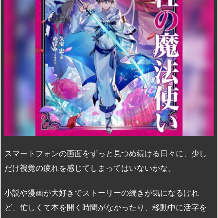
スマートフォンの画面をずっと見つめ続ける日々に、少し
だけ視覚の疲れを感じてしまってはいないかな。
小説や漫画が大好きでストーリーの続きが気になるけれ
ど、忙しくて本を開く時間がなかったり、移動中に活字を