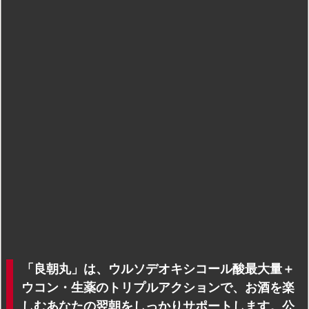
「良朝丸」は、ウルソデオキシコール酸最大量＋
ウコン・生薬のトリプルアクションで、お酒を楽
しむあなたの翌朝をしっかりサポートします。公