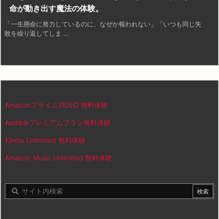
命が動き出す魔法の体験。
「一生懸命に努力しているのに、なぜか報われない」「いつも同じ失
敗を繰り返してしま ...
AmazonプライムVIDEO 無料体験
Audibleプレミアムプラン無料体験
Kindle Unlimited 無料体験
Amazon Music Unlimited 無料体験