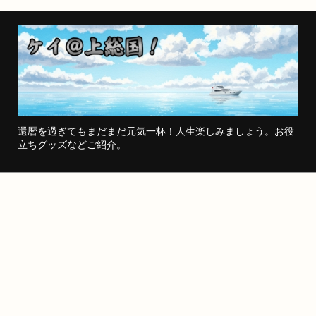
還暦を過ぎてもまだまだ元気一杯！人生楽しみましょう。お役
立ちグッズなどご紹介。