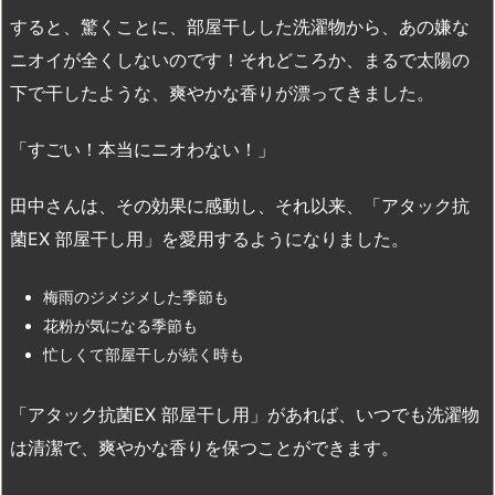
すると、驚くことに、部屋干しした洗濯物から、あの嫌な
ニオイが全くしないのです！それどころか、まるで太陽の
下で干したような、爽やかな香りが漂ってきました。
「すごい！本当にニオわない！」
田中さんは、その効果に感動し、それ以来、「アタック抗
菌EX 部屋干し用」を愛用するようになりました。
梅雨のジメジメした季節も
花粉が気になる季節も
忙しくて部屋干しが続く時も
「アタック抗菌EX 部屋干し用」があれば、いつでも洗濯物
は清潔で、爽やかな香りを保つことができます。