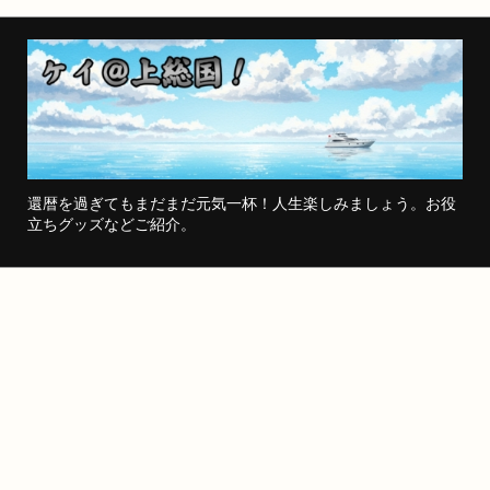
還暦を過ぎてもまだまだ元気一杯！人生楽しみましょう。お役
立ちグッズなどご紹介。