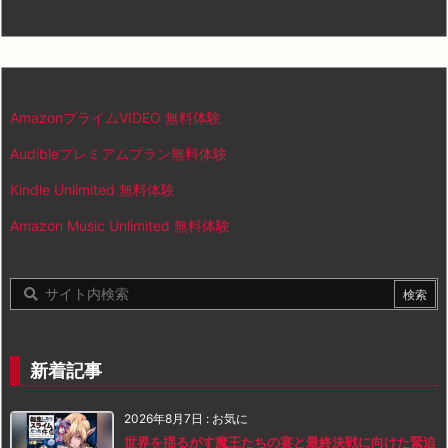
AmazonプライムVIDEO 無料体験
Audibleプレミアムプラン無料体験
Kindle Unlimited 無料体験
Amazon Music Unlimited 無料体験
新着記事
2026年8月7日
:
お気に
世界を揺るがす魔王たちの宴と最終決戦に向けた緊迫