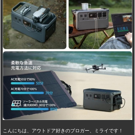
こんにちは、アウトドア好きのブロガー、ミライです！