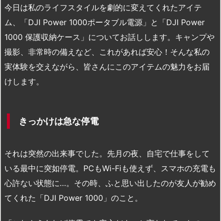
今日は私のライフスタイルを劇的に変えてくれたアイテ
ム、「DJI Power 1000ポータブル電源」と「DJI Power
1000 保護収納ケース」についてお話しします。キャンプや
撮影、非常時の備えなど、これがあれば安心！そんな私の
実体験を交えながら、皆さんにこのアイテムの魅力をお届
けします。
きっかけは急な停電
それは突然の出来事でした。先月の夜、自宅で仕事をして
いる最中に突如停電。PCもWi-Fiも使えず、スマホの充電も
心許ない状態に…。その時、ふと思い出したのが友人が勧め
てくれた「DJI Power 1000」のこと。