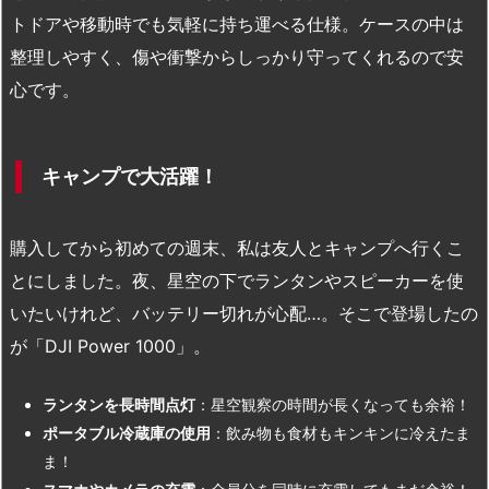
トドアや移動時でも気軽に持ち運べる仕様。ケースの中は
整理しやすく、傷や衝撃からしっかり守ってくれるので安
心です。
キャンプで大活躍！
購入してから初めての週末、私は友人とキャンプへ行くこ
とにしました。夜、星空の下でランタンやスピーカーを使
いたいけれど、バッテリー切れが心配…。そこで登場したの
が「DJI Power 1000」。
ランタンを長時間点灯
：星空観察の時間が長くなっても余裕！
ポータブル冷蔵庫の使用
：飲み物も食材もキンキンに冷えたま
ま！