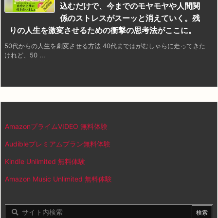
込むだけで、今までのモヤモヤや人間関
係のストレスがスーッと消えていく。残
りの人生を激変させるための衝撃の思考法がここに。
50代からの人生を劇変させる方法 40代まではがむしゃらに走ってきた
けれど、50 ...
AmazonプライムVIDEO 無料体験
Audibleプレミアムプラン無料体験
Kindle Unlimited 無料体験
Amazon Music Unlimited 無料体験