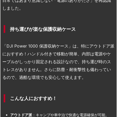
日常ではあまり意識しない「電源のありがたさ」を再認識
しました。
持ち運びが楽な保護収納ケース
「DJI Power 1000 保護収納ケース」は、特にアウトドア派
におすすめ！ハンドル付きで移動が簡単、内部は電源やケ
ーブルがしっかり固定される設計なので、持ち運び時のス
トレスがありません。さらに防塵・耐衝撃性も備わってい
るので、過酷な環境でも安心して使えます。
こんな人におすすめ！
アウトドア派
：キャンプや車中泊で快適な電源確保が可能。