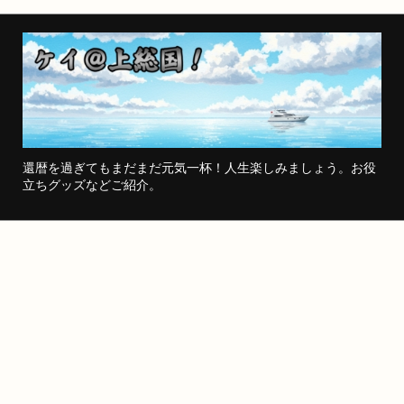
還暦を過ぎてもまだまだ元気一杯！人生楽しみましょう。お役
立ちグッズなどご紹介。