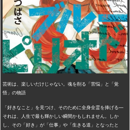
芸術は、楽しいだけじゃない。魂を削る「苦悩」と「覚
悟」の物語
「好きなこと」を見つけ、そのために全身全霊を捧げる—
それは、人生で最も輝かしい瞬間かもしれません。しか
し、その「好き」が「仕事」や「生きる道」となったと