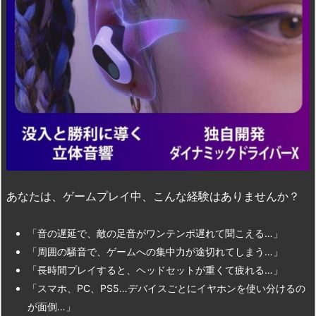
あなたは、ゲームプレイ中、こんな経験はありませんか？
「音の遅延で、敵の足音がワンテンポ遅れて聞こえる…」
「周囲の騒音で、ゲームへの集中力が途切れてしまう…」
「長時間プレイすると、ヘッドセットが重くて疲れる…」
「スマホ、PC、PS5…デバイスごとにイヤホンを使い分けるの
が面倒…」