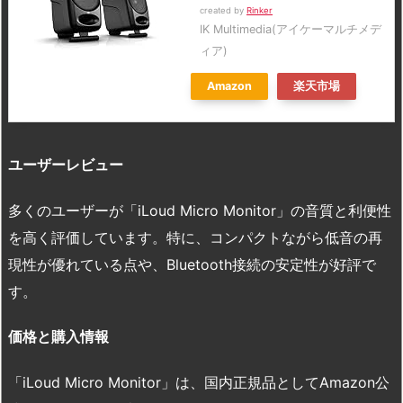
created by
Rinker
IK Multimedia(アイケーマルチメデ
ィア)
Amazon
楽天市場
ユーザーレビュー
多くのユーザーが「iLoud Micro Monitor」の音質と利便性
を高く評価しています。特に、コンパクトながら低音の再
現性が優れている点や、Bluetooth接続の安定性が好評で
す。
価格と購入情報
「iLoud Micro Monitor」は、国内正規品としてAmazon公