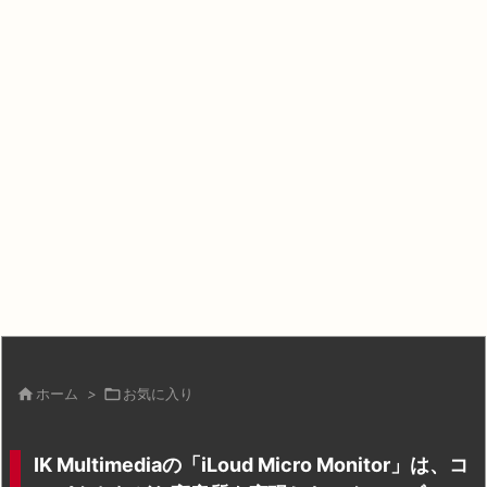

ホーム
>

お気に入り
IK Multimediaの「iLoud Micro Monitor」は、コ