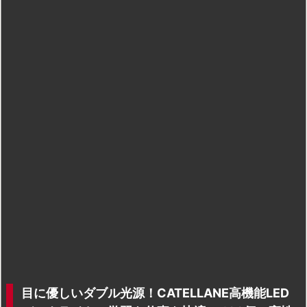
目に優しいダブル光源！CATELLANE高機能LED