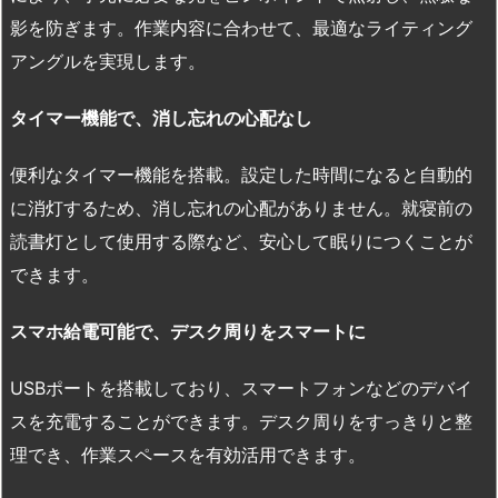
影を防ぎます。作業内容に合わせて、最適なライティング
アングルを実現します。
タイマー機能で、消し忘れの心配なし
便利なタイマー機能を搭載。設定した時間になると自動的
に消灯するため、消し忘れの心配がありません。就寝前の
読書灯として使用する際など、安心して眠りにつくことが
できます。
スマホ給電可能で、デスク周りをスマートに
USBポートを搭載しており、スマートフォンなどのデバイ
スを充電することができます。デスク周りをすっきりと整
理でき、作業スペースを有効活用できます。