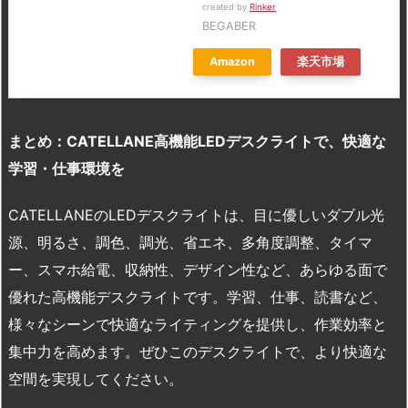
created by
Rinker
BEGABER
Amazon
楽天市場
まとめ：CATELLANE高機能LEDデスクライトで、快適な
学習・仕事環境を
CATELLANEのLEDデスクライトは、目に優しいダブル光
源、明るさ、調色、調光、省エネ、多角度調整、タイマ
ー、スマホ給電、収納性、デザイン性など、あらゆる面で
優れた高機能デスクライトです。学習、仕事、読書など、
様々なシーンで快適なライティングを提供し、作業効率と
集中力を高めます。ぜひこのデスクライトで、より快適な
空間を実現してください。