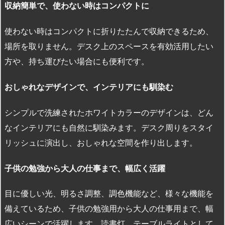
収納簡単で、使わない時はコンパクトに
使わない時はコンパクトに折りたたんで収納できるため、
場所を取りません。デスク上のスペースを有効活用したい
方や、持ち運びたい場合にも便利です。
おしゃれなデザインで、インテリアにも馴染む
シンプルで洗練されたホワイトカラーのデザインは、どん
なインテリアにも自然に馴染みます。デスク周りをスタイ
リッシュに演出し、おしゃれな空間を作り出します。
子供の勉強から大人の仕事まで、幅広く活躍
目に優しい光、明るさ調整、調色機能など、様々な機能を
備えているため、子供の勉強用から大人の仕事用まで、幅
広いシーンで活躍します。読書灯、テーブルライトとして