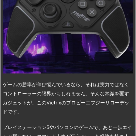
ゲームの勝率が伸び悩んでいるなら、それは実力ではなく
コントローラーの限界かもしれません。そんな常識を覆す
ガジェットが、このVictrixのプロビーエフジーリローデッ
ドです。
プレイステーション5やパソコンのゲームで、あと一歩エイ