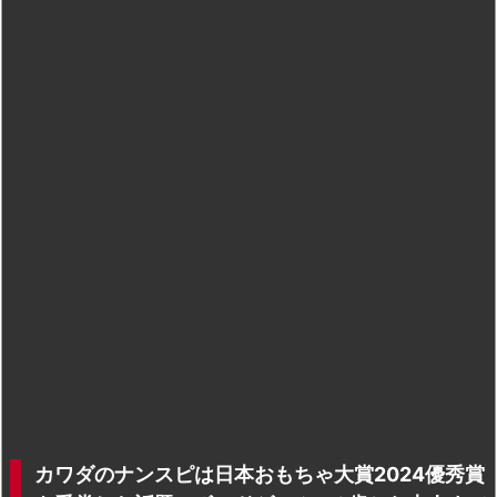
カワダのナンスピは日本おもちゃ大賞2024優秀賞