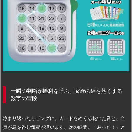
一瞬の判断が勝利を呼ぶ、家族の絆を熱くする
数字の冒険
静まり返ったリビングに、カードをめくる乾いた音と、全
員が息を呑む気配が漂います。次の瞬間、「あった！」と