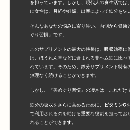
を担っています。しかし、現代人の食生活では
に女性は、月経や妊娠、出産によって鉄分を失
そんなあなたの悩みに寄り添い、内側から健康
ぐり習慣』です。
このサプリメントの最大の特長は、吸収効率に優
は、ほうれん草などに含まれる非ヘム鉄に比べ
れています。そのため、鉄分サプリメント特有
無理なく続けることができます。
しかし、『美めぐり習慣』の凄さは、これだけ
鉄分の吸収をさらに高めるために、
ビタミン
C
で利用されるのを助ける重要な役割を担ってお
れることができます。