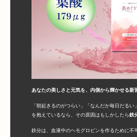
あなたの美しさと元気を、内側から輝かせる新
「朝起きるのがつらい」「なんだか毎日だるい
を抱えているなら、その原因はもしかしたら
鉄
鉄分は、血液中のヘモグロビンを作るために不