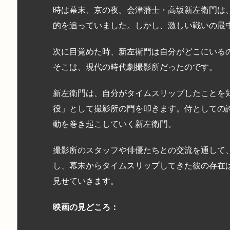
時は幕末、京の夜。会津藩士・高坂新左衛門は
的を追っていました。しかし、激しい戦いの最
次に目覚めた時、新左衛門は自分がどこにいる
そこは、現代の時代劇撮影所だったのです。
新左衛門は、自分がタイムスリップしたことを
役」として撮影所の門を叩きます。侍としての
動を巻き起こしていく新左衛門。
撮影所のスタッフや俳優たちとの交流を通して
し、幕末からタイムスリップしてきた彼の存在
見せていきます。
映画の見どころ：