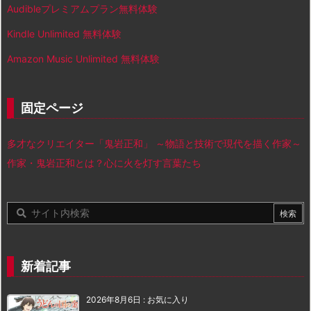
Audibleプレミアムプラン無料体験
Kindle Unlimited 無料体験
Amazon Music Unlimited 無料体験
固定ページ
多才なクリエイター「鬼岩正和」 ～物語と技術で現代を描く作家～
作家・鬼岩正和とは？心に火を灯す言葉たち
新着記事
2026年8月6日
:
お気に入り