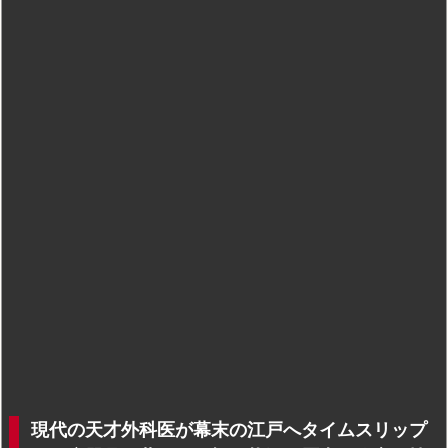
現代の天才外科医が幕末の江戸へタイムスリップ