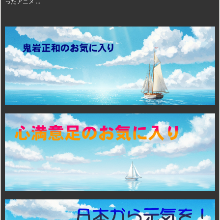
ったアニメ ...