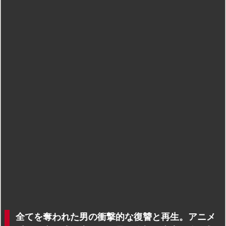
全てを奪われた男の衝撃的な復讐と再生。アニメ