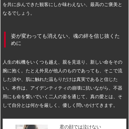
を共に歩んできた観客にしか味わえない、最高のご褒美と
なるでしょう。
姿が変わっても消えない、魂の絆を信じ抜くた
めに
人生の転機をいくつも越え、親を見送り、新しい命をその
腕に抱く。たとえ外見が他人のものであっても、そこで流
した涙や、肌に触れた温もりだけは真実であると信じた
い。本作は、アイデンティティの崩壊に抗いながら、不器
用にも命を繋いでいく二人の姿を通じて、真の愛とは、そ
して自分とは何かを厳しく、優しく問いかけてきます。
君の顔では泣けない