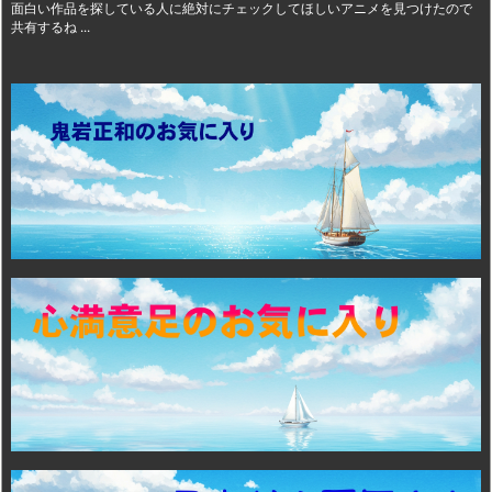
面白い作品を探している人に絶対にチェックしてほしいアニメを見つけたので
共有するね ...