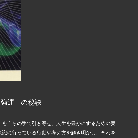
「強運」の秘訣
」を自らの手で引き寄せ、人生を豊かにするための実
意識に行っている行動や考え方を解き明かし、それを