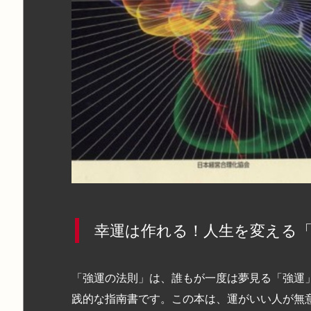
幸運は作れる！人生を変える
「強運の法則」は、誰もが一度は夢見る「強運
践的な指南書です。この本は、運がいい人が無