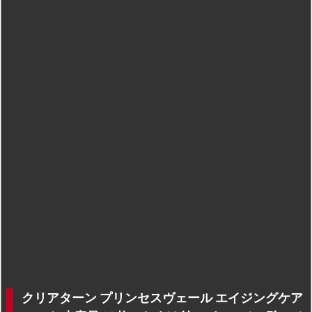
クリアターン プリンセスヴェール エイジングケア