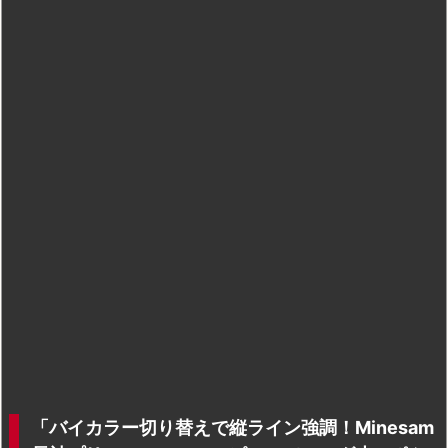
「バイカラー切り替えで縦ライン強調！Minesam