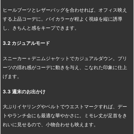
ヒールブーツとレザーバッグを合わせれば、オフィス映え
する上品コーデに。バイカラーが程よく視線を縦に誘導
し、きちんと感をキープできます。
3.2
カジュアルモード
スニーカー＋デニムジャケットでカジュアルダウン。プリ
ーツの揺れ感がコーデに動きを与え、こなれた印象に仕上
げます。
3.3
週末のお出かけ
大ぶりイヤリングやベルトでウエストマークすれば、デー
トやランチ会にも最適な華やかさに。ミモレ丈が足首をき
れいに見せるので、小物合わせも映えます。