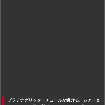
プラチナグリッターチュールが透ける、シアー＆