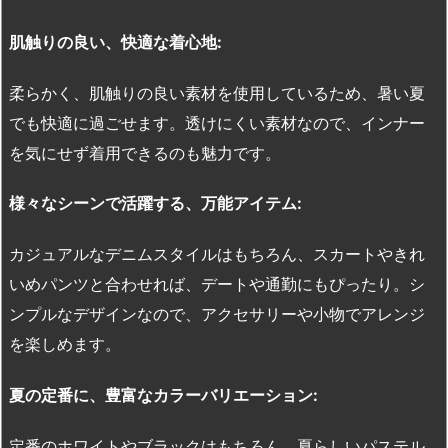
肌触りの良い、快適な着心地:
柔らかく、肌触りの良い素材を使用しているため、暑い夏
でも快適に過ごせます。透けにくい素材なので、インナー
を気にせず着用できるのも魅力です。
様々なシーンで活躍する、万能アイテム:
カジュアルなデニムスタイルはもちろん、スカートやきれ
いめパンツと合わせれば、デートや通勤にもぴったり。シ
ンプルなデザインなので、アクセサリーや小物でアレンジ
を楽しめます。
夏の定番に、豊富なカラーバリエーション:
定番のホワイトやブラックはもちろん、夏らしいパステル