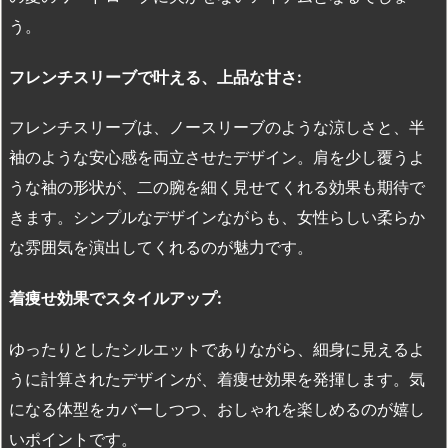
う。
フレンチスリーブで叶える、上品な甘さ:
フレンチスリーブは、ノースリーブのような涼しさと、半
袖のような安心感を両立させたデザイン。肩を少し覆うよ
うな袖の形状が、二の腕を細く見せてくれる効果も期待で
きます。シンプルなデザインながらも、女性らしい柔らか
な雰囲気を演出してくれるのが魅力です。
着痩せ効果でスタイルアップ:
ゆったりとしたシルエットでありながら、細身に見えるよ
うに計算されたデザインが、着痩せ効果を発揮します。気
になる体型をカバーしつつ、おしゃれを楽しめるのが嬉し
いポイントです。