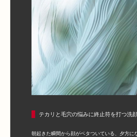
テカリと毛穴の悩みに終止符を打つ洗
朝起きた瞬間から顔がベタついている、夕方に