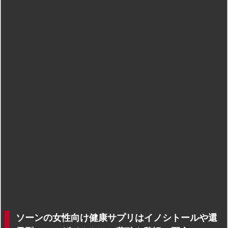
ソーンの女性向け健康サプリはイノシトールや還