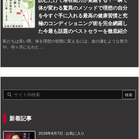
体が変わる驚異のメソッドで理想の自分
を今すぐ手に入れる最高の健康習慣と究
極のコンディショニング術を完全網羅し
た今最も話題のベストセラーを徹底紹介
私たちは長い間、体を理想の状態に変えるには、血の滲むような努力
や、何ヶ月にもわた ...
新着記事
2026年8月7日
:
お気に入り