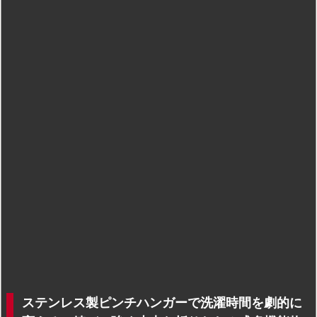
ステンレス製ピンチハンガーで洗濯時間を劇的に