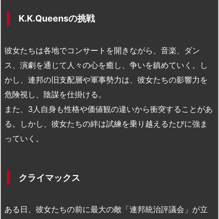
K.K.Queensの挑戦
彼女たちは各地でコンサートを開きながら、音楽、ダン
ス、演劇を通じて人々の心を癒し、争いを鎮めていく。し
かし、連邦の旧支配層や軍事勢力は、彼女たちの影響力を
危険視し、陰謀を仕掛ける。
また、3人自身も性格や価値観の違いから衝突することがあ
る。しかし、彼女たちの絆は試練を乗り越えるたびに強ま
っていく。
クライマックス
ある日、彼女たちの前に最大の敵「連邦統治評議会」が立