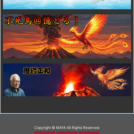
Copyright ©
MAYA
All Rights Reserved.