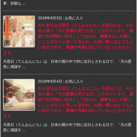
事、祈願な ...
2026年8月5日
:
お気に入り
8/5 本日は天恩日（てんおんにち）天恩日とは、その
名の通り「天の恩寵を受ける日」とされています。連
続で5日間続く吉日として知られ、慶事をはじめ新し
いことを行うと良いと言われ、お祝い事にはとてもよ
い吉日ですが、葬儀や弔事は向いていないとされてい
ます。
天恩日（てんおんにち）は、日本の暦の中で特に吉日とされる日で、「天の恩
恵に感謝す ...
2026年8月4日
:
お気に入り
8/4 本日は天恩日（てんおんにち）天恩日とは、その
名の通り「天の恩寵を受ける日」とされています。連
続で5日間続く吉日として知られ、慶事をはじめ新し
いことを行うと良いと言われ、お祝い事にはとてもよ
い吉日ですが、葬儀や弔事は向いていないとされてい
ます。
天恩日（てんおんにち）は、日本の暦の中で特に吉日とされる日で、「天の恩
恵に感謝す ...