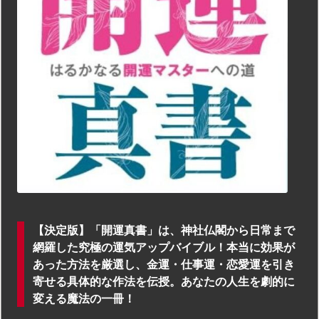
【決定版】「開運真書」は、神社仏閣から日常まで
網羅した究極の運気アップバイブル！本当に効果が
あった方法を厳選し、金運・仕事運・恋愛運を引き
寄せる具体的な作法を伝授。あなたの人生を劇的に
変える魔法の一冊！