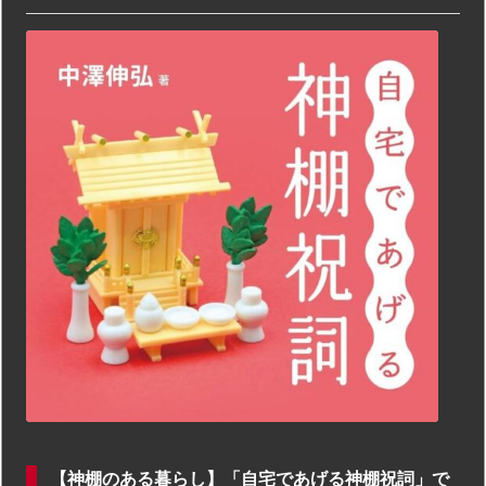
【神棚のある暮らし】「自宅であげる神棚祝詞」で