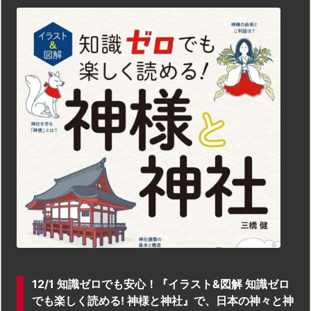
12/1 知識ゼロでも安心！『イラスト&図解 知識ゼロ
でも楽しく読める! 神様と神社』で、日本の神々と神