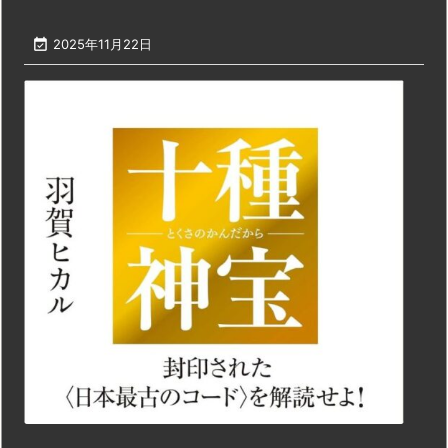

2025年11月22日