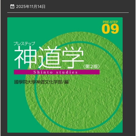

2025年11月14日