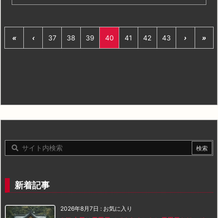
«
‹
37
38
39
40
41
42
43
›
»
新着記事
2026年8月7日
:
お気に入り