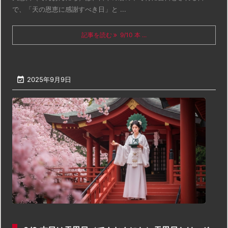
で、「天の恩恵に感謝すべき日」と ...
記事を読む
9/10 本 ...

2025年9月9日