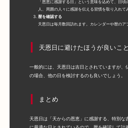
「恩恵に感謝する日」という意味を込めて、日頃
人、周囲の人々に感謝を伝える習慣を取り入れて
暦を確認する
天恩日は毎月数回訪れます。カレンダーや暦のア
天恩日に避けたほうが良いこ
一般的には、天恩日は吉日とされていますが、
の場合、他の日を検討するのも良いでしょう。
まとめ
天恩日は「天からの恩恵」に感謝する、特別な
に最適な日とされているので、暦を確認して計