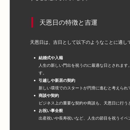
天恩日の特徴と吉運
天恩日は、吉日として以下のようなことに適し
結婚式や入籍
人生の新しい門出を祝うのに最適な日とされます
す。
引越しや新居の契約
新しい環境でのスタートが円滑に進むと考えられ
商談や契約
ビジネス上の重要な契約や商談も、天恩日に行う
お祝い事全般
出産祝いや長寿祝いなど、人生の節目を祝うイベ