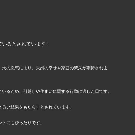
ているとされています：
。天の恩恵により、夫婦の幸せや家庭の繁栄が期待されま
ているため、引越しや住まいに関する行動に適した日です。
と良い結果をもたらすとされています。
ントにもぴったりです。