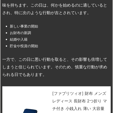
味を持ちます。この日は、何かを始めるのに適していると
され、特に次のような行動が吉とされています。
新しい事業の開始
お財布の新調
結婚や入籍
貯金や投資の開始
一方で、この日に悪い行動を取ると、その影響も倍増して
しまうと信じられています。そのため、慎重な行動が求め
られる日でもあります。
[ファブリツィオ] 財布 メンズ
レディース 長財布 2つ折り マ
チ付き 小銭入れ 薄い 大容量