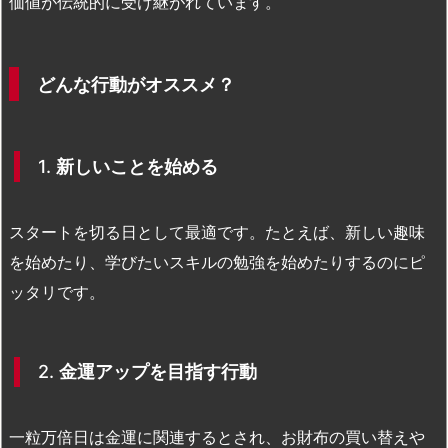
価値が伝統的に受け継がれています。
どんな行動がオススメ？
1.
新しいことを始める
スタートを切る日として最適です。たとえば、新しい趣味
を始めたり、学びたいスキルの勉強を始めたりするのにピ
ッタリです。
2.
金運アップを目指す行動
一粒万倍日は金運に関連するとされ、お財布の買い替えや