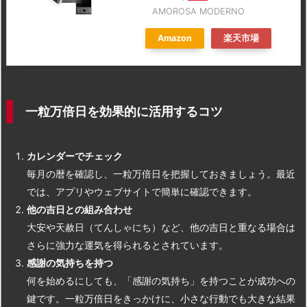
AMOROSA MODERNO
Amazon
楽天市場
一粒万倍日を効果的に活用するコツ
カレンダーでチェック
毎月の暦を確認し、一粒万倍日を把握しておきましょう。最近
では、アプリやウェブサイトで簡単に確認できます。
他の吉日との組み合わせ
大安や天赦日（てんしゃにち）など、他の吉日と重なる場合は
さらに強力な運気を得られるとされています。
感謝の気持ちを持つ
何を始めるにしても、「感謝の気持ち」を持つことが成功への
鍵です。一粒万倍日をきっかけに、小さな行動でも大きな結果