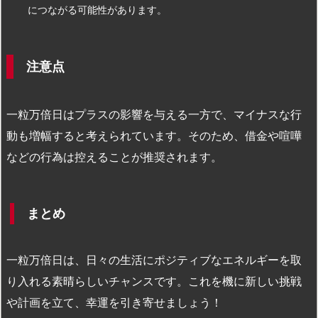
につながる可能性があります。
注意点
一粒万倍日はプラスの影響を与える一方で、マイナスな行
動も増幅すると考えられています。そのため、借金や喧嘩
などの行為は控えることが推奨されます。
まとめ
一粒万倍日は、日々の生活にポジティブなエネルギーを取
り入れる素晴らしいチャンスです。これを機に新しい挑戦
や計画を立て、幸運を引き寄せましょう！