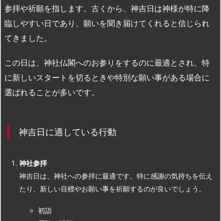
参拝や祈願を指します。古くから、神吉日は神様が特に降
臨しやすい日であり、願いを聞き届けてくれると信じられ
てきました。
この日は、神社仏閣へのお参りをするのに最適とされ、特
に新しいスタートを切るときや特別な願い事がある場合に
選ばれることが多いです。
神吉日に適している行動
神社参拝
神吉日は、神社への参拝に最適です。特に感謝の気持ちを伝え
たり、新しい目標やお願い事を祈願するのが良いでしょう。
初詣