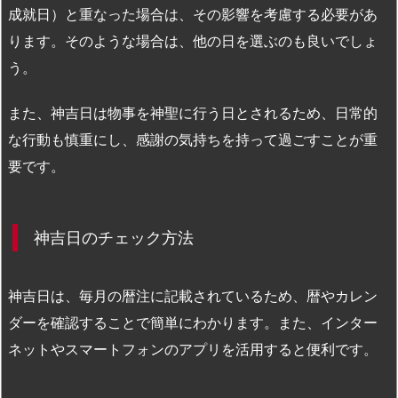
成就日）と重なった場合は、その影響を考慮する必要があ
ります。そのような場合は、他の日を選ぶのも良いでしょ
う。
また、神吉日は物事を神聖に行う日とされるため、日常的
な行動も慎重にし、感謝の気持ちを持って過ごすことが重
要です。
神吉日のチェック方法
神吉日は、毎月の暦注に記載されているため、暦やカレン
ダーを確認することで簡単にわかります。また、インター
ネットやスマートフォンのアプリを活用すると便利です。