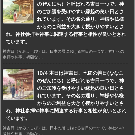
のぜんにち）と呼ばれる吉日一つで、神
のご加護を受けやすい縁起の良い日とさ
れています。その名の通り、神様や仏様
からのご利益を大きく授かりやすいとさ
れ、神社参拝や神事に関連する行事と相性が良いとされ
ています。
神吉日（かみよしび）は、日本の暦における吉日の一つで、神社への
参拝や神事、祈願な ...
10/4 本日は神吉日、七箇の善日(ななこ
のぜんにち）と呼ばれる吉日一つで、神
のご加護を受けやすい縁起の良い日とさ
れています。その名の通り、神様や仏様
からのご利益を大きく授かりやすいとさ
れ、神社参拝や神事に関連する行事と相性が良いとされ
ています。
神吉日（かみよしび）は、日本の暦における吉日の一つで、神社への
参拝や神事、祈願な ...