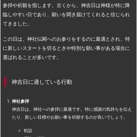
参拝や祈願を指します。古くから、神吉日は神様が特に降
臨しやすい日であり、願いを聞き届けてくれると信じられ
てきました。
この日は、神社仏閣へのお参りをするのに最適とされ、特
に新しいスタートを切るときや特別な願い事がある場合に
選ばれることが多いです。
神吉日に適している行動
神社参拝
神吉日は、神社への参拝に最適です。特に感謝の気持ちを伝え
たり、新しい目標やお願い事を祈願するのが良いでしょう。
初詣