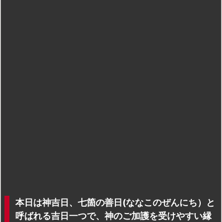
本日は神吉日、七箇の善日(ななこのぜんにち）と
呼ばれる吉日一つで、神のご加護を受けやすい縁