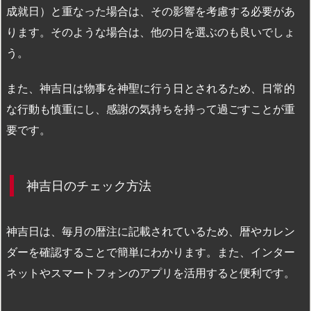
成就日）と重なった場合は、その影響を考慮する必要があ
ります。そのような場合は、他の日を選ぶのも良いでしょ
う。
また、神吉日は物事を神聖に行う日とされるため、日常的
な行動も慎重にし、感謝の気持ちを持って過ごすことが重
要です。
神吉日のチェック方法
神吉日は、毎月の暦注に記載されているため、暦やカレン
ダーを確認することで簡単にわかります。また、インター
ネットやスマートフォンのアプリを活用すると便利です。