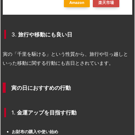
Amazon
楽天市場
3.
旅行や移動にも良い日
寅の「千里を駆ける」という性質から、旅行や引っ越しと
いった移動に関する行動にも吉日とされています。
寅の日におすすめの行動
1.
金運アップを目指す行動
お財布の購入や使い始め