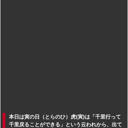
本日は寅の日（とらのひ）虎(寅)は「千里行って
千里戻ることができる」という云われから、出て