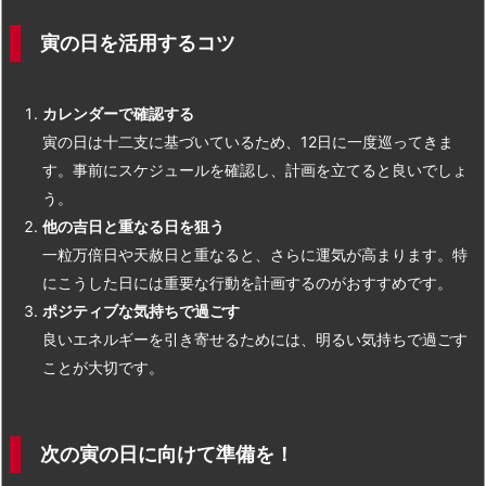
寅の日を活用するコツ
カレンダーで確認する
寅の日は十二支に基づいているため、12日に一度巡ってきま
す。事前にスケジュールを確認し、計画を立てると良いでしょ
う。
他の吉日と重なる日を狙う
一粒万倍日や天赦日と重なると、さらに運気が高まります。特
にこうした日には重要な行動を計画するのがおすすめです。
ポジティブな気持ちで過ごす
良いエネルギーを引き寄せるためには、明るい気持ちで過ごす
ことが大切です。
次の寅の日に向けて準備を！