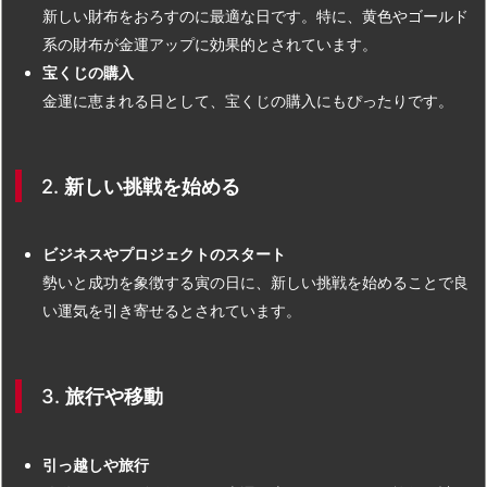
新しい財布をおろすのに最適な日です。特に、黄色やゴールド
系の財布が金運アップに効果的とされています。
宝くじの購入
金運に恵まれる日として、宝くじの購入にもぴったりです。
2.
新しい挑戦を始める
ビジネスやプロジェクトのスタート
勢いと成功を象徴する寅の日に、新しい挑戦を始めることで良
い運気を引き寄せるとされています。
3.
旅行や移動
引っ越しや旅行