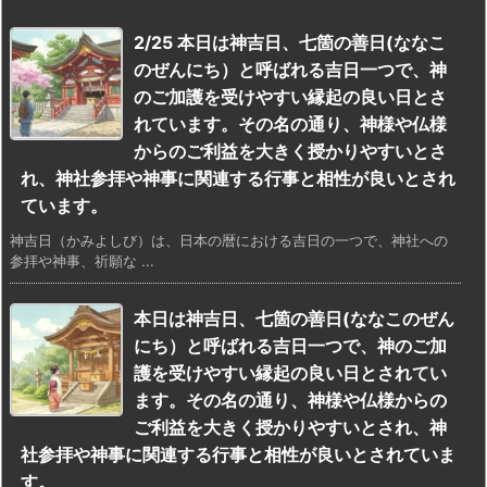
2/25 本日は神吉日、七箇の善日(ななこ
のぜんにち）と呼ばれる吉日一つで、神
のご加護を受けやすい縁起の良い日とさ
れています。その名の通り、神様や仏様
からのご利益を大きく授かりやすいとさ
れ、神社参拝や神事に関連する行事と相性が良いとされ
ています。
神吉日（かみよしび）は、日本の暦における吉日の一つで、神社への
参拝や神事、祈願な ...
本日は神吉日、七箇の善日(ななこのぜん
にち）と呼ばれる吉日一つで、神のご加
護を受けやすい縁起の良い日とされてい
ます。その名の通り、神様や仏様からの
ご利益を大きく授かりやすいとされ、神
社参拝や神事に関連する行事と相性が良いとされていま
す。