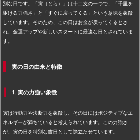
別な日です。「寅（とら）」は十二支の一つで、「千里を
駆ける力強さ」と「すぐに戻ってくる」という意味を象徴
しています。そのため、この日はお金が戻ってくるとさ
れ、金運アップや新しいスタートに最適な日とされていま
す。
寅の日の由来と特徴
1.
寅の力強い象徴
寅は行動力や決断力を象徴し、その日にはポジティブなエ
ネルギーが満ちていると考えられています。この力強さ
が、寅の日を特別な吉日として際立たせています。