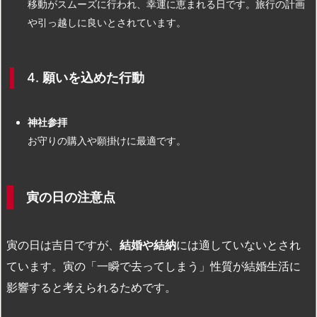
移動がスムーズに行われ、幸運に恵まれる日です。旅行の計画
や引っ越しに良いとされています。
4.
願いを込めた行動
神社参拝
お守りの購入や願掛けに最適です。
寅の日の注意点
寅の日は吉日ですが、
結婚や結納
には適していないとされ
ています。寅の「一瞬で去ってしまう」性質が結婚生活に
影響すると考えられるためです。