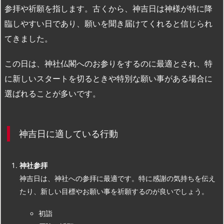
参拝や祈願を指します。古くから、神吉日は神様が特に降
臨しやすい日であり、願いを聞き届けてくれると信じられ
てきました。
この日は、神社仏閣へのお参りをするのに最適とされ、特
に新しいスタートを切るときや特別な願い事がある場合に
選ばれることが多いです。
神吉日に適している行動
神社参拝
神吉日は、神社への参拝に最適です。特に感謝の気持ちを伝え
たり、新しい目標やお願い事を祈願するのが良いでしょう。
初詣