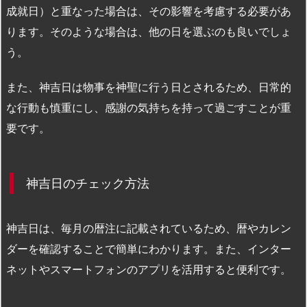
成就日）と重なった場合は、その影響を考慮する必要があ
ります。そのような場合は、他の日を選ぶのも良いでしょ
う。
また、神吉日は物事を神聖に行う日とされるため、日常的
な行動も慎重にし、感謝の気持ちを持って過ごすことが重
要です。
神吉日のチェック方法
神吉日は、毎月の暦注に記載されているため、暦やカレン
ダーを確認することで簡単にわかります。また、インター
ネットやスマートフォンのアプリを活用すると便利です。