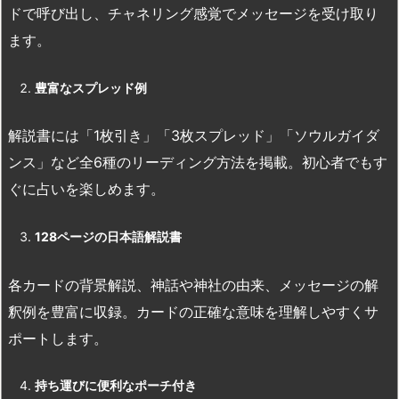
ドで呼び出し、チャネリング感覚でメッセージを受け取り
ます。
豊富なスプレッド例
解説書には「1枚引き」「3枚スプレッド」「ソウルガイダ
ンス」など全6種のリーディング方法を掲載。初心者でもす
ぐに占いを楽しめます。
128
ページの日本語解説書
各カードの背景解説、神話や神社の由来、メッセージの解
釈例を豊富に収録。カードの正確な意味を理解しやすくサ
ポートします。
持ち運びに便利なポーチ付き