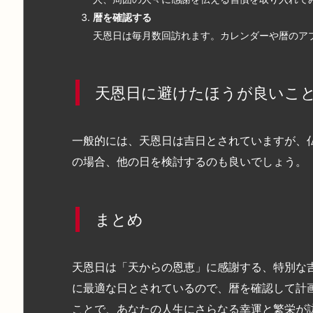
暦を確認する
天恩日は毎月数回訪れます。カレンダーや暦のア
天恩日に避けたほうが良いこ
一般的には、天恩日は吉日とされていますが、
の場合、他の日を検討するのも良いでしょう。
まとめ
天恩日は「天からの恩恵」に感謝する、特別な
に最適な日とされているので、暦を確認して計
ことで、あなたの人生にさらなる幸運と繁栄が