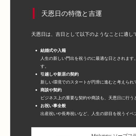
天恩日の特徴と吉運
天恩日は、吉日として以下のようなことに適し
結婚式や入籍
人生の新しい門出を祝うのに最適な日とされます
す。
引越しや新居の契約
新しい環境でのスタートが円滑に進むと考えられ
商談や契約
ビジネス上の重要な契約や商談も、天恩日に行う
お祝い事全般
出産祝いや長寿祝いなど、人生の節目を祝うイベ
Moluppy ソープ