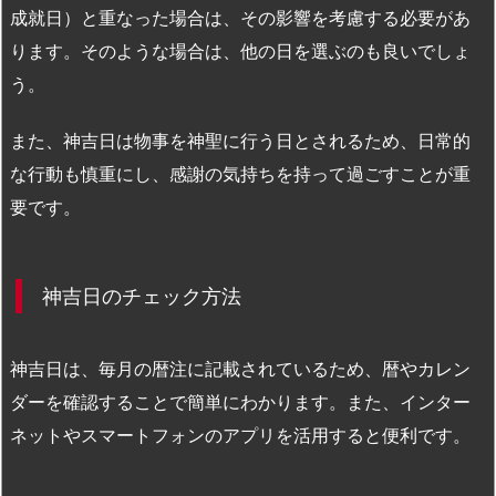
成就日）と重なった場合は、その影響を考慮する必要があ
ります。そのような場合は、他の日を選ぶのも良いでしょ
う。
また、神吉日は物事を神聖に行う日とされるため、日常的
な行動も慎重にし、感謝の気持ちを持って過ごすことが重
要です。
神吉日のチェック方法
神吉日は、毎月の暦注に記載されているため、暦やカレン
ダーを確認することで簡単にわかります。また、インター
ネットやスマートフォンのアプリを活用すると便利です。