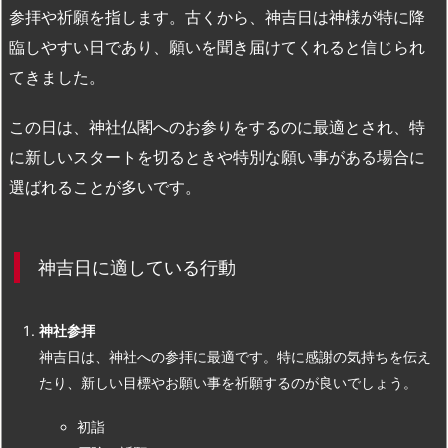
参拝や祈願を指します。古くから、神吉日は神様が特に降
臨しやすい日であり、願いを聞き届けてくれると信じられ
てきました。
この日は、神社仏閣へのお参りをするのに最適とされ、特
に新しいスタートを切るときや特別な願い事がある場合に
選ばれることが多いです。
神吉日に適している行動
神社参拝
神吉日は、神社への参拝に最適です。特に感謝の気持ちを伝え
たり、新しい目標やお願い事を祈願するのが良いでしょう。
初詣