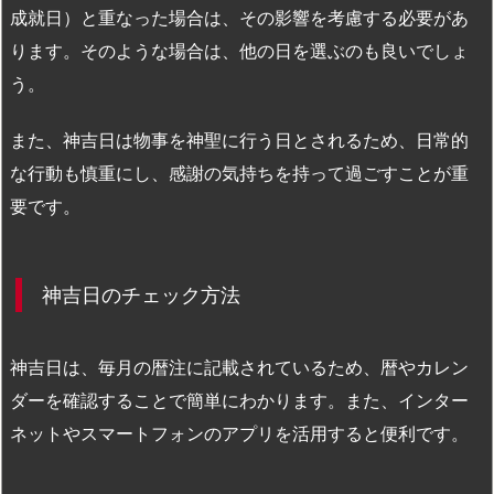
成就日）と重なった場合は、その影響を考慮する必要があ
ります。そのような場合は、他の日を選ぶのも良いでしょ
う。
また、神吉日は物事を神聖に行う日とされるため、日常的
な行動も慎重にし、感謝の気持ちを持って過ごすことが重
要です。
神吉日のチェック方法
神吉日は、毎月の暦注に記載されているため、暦やカレン
ダーを確認することで簡単にわかります。また、インター
ネットやスマートフォンのアプリを活用すると便利です。