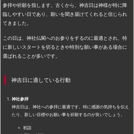
参拝や祈願を指します。古くから、神吉日は神様が特に降
臨しやすい日であり、願いを聞き届けてくれると信じられ
てきました。
この日は、神社仏閣へのお参りをするのに最適とされ、特
に新しいスタートを切るときや特別な願い事がある場合に
選ばれることが多いです。
神吉日に適している行動
神社参拝
神吉日は、神社への参拝に最適です。特に感謝の気持ちを伝え
たり、新しい目標やお願い事を祈願するのが良いでしょう。
初詣